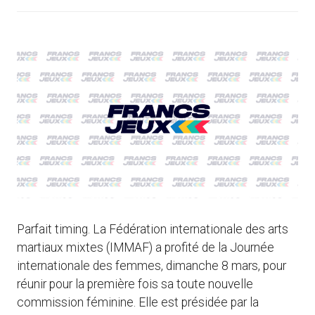
Parfait timing. La Fédération internationale des arts
martiaux mixtes (IMMAF) a profité de la Journée
internationale des femmes, dimanche 8 mars, pour
réunir pour la première fois sa toute nouvelle
commission féminine. Elle est présidée par la