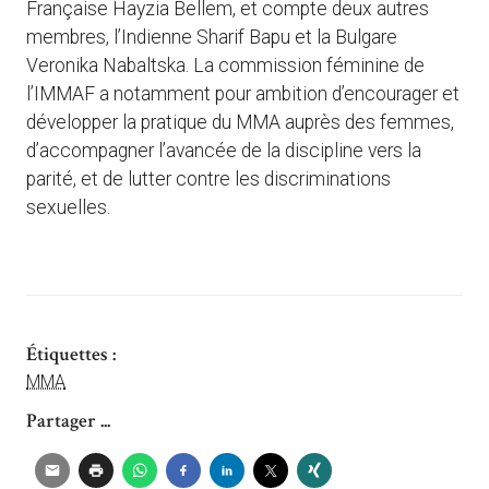
Française Hayzia Bellem, et compte deux autres
membres, l’Indienne Sharif Bapu et la Bulgare
Veronika Nabaltska. La commission féminine de
l’IMMAF a notamment pour ambition d’encourager et
développer la pratique du MMA auprès des femmes,
d’accompagner l’avancée de la discipline vers la
parité, et de lutter contre les discriminations
sexuelles.
Étiquettes :
MMA
Partager ...