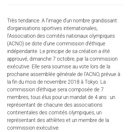
Très tendance. A l’image d’un nombre grandissant
d’organisations sportives internationales,
l’Association des comités nationaux olympiques
(ACNO) se dote d’une commission d’éthique
indépendante. Le principe de sa création a été
approuvé, dimanche 7 octobre, par la commission
exécutive. Elle sera soumise au vote lors de la
prochaine assemblée générale de l’ACNO, prévue à
la fin du mois de novembre 2018 à Tokyo. La
commission d’éthique sera composée de 7
membres, tous élus pour un mandat de 4 ans : un
représentant de chacune des associations
continentales des comités olympiques, un
représentant des athlètes et un membre de la
commission exécutive.