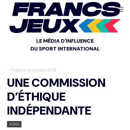
LE MÉDIA D'INFLUENCE
DU SPORT INTERNATIONAL
— Publié le 8 octobre 2018
UNE COMMISSION
D’ÉTHIQUE
INDÉPENDANTE
ACNO