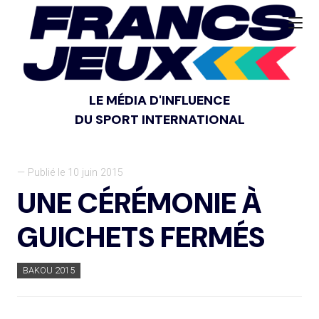
LE MÉDIA D'INFLUENCE
DU SPORT INTERNATIONAL
— Publié le 10 juin 2015
UNE CÉRÉMONIE À
GUICHETS FERMÉS
BAKOU 2015