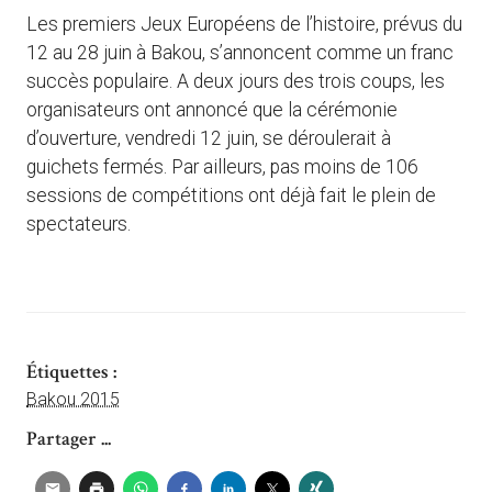
Les premiers Jeux Européens de l’histoire, prévus du
12 au 28 juin à Bakou, s’annoncent comme un franc
succès populaire. A deux jours des trois coups, les
organisateurs ont annoncé que la cérémonie
d’ouverture, vendredi 12 juin, se déroulerait à
guichets fermés. Par ailleurs, pas moins de 106
sessions de compétitions ont déjà fait le plein de
spectateurs.
Étiquettes :
Bakou 2015
Partager ...