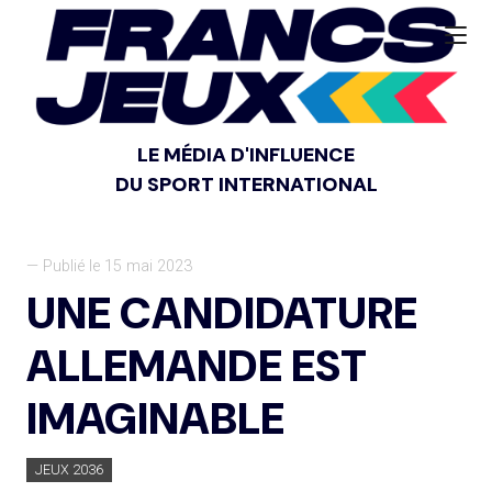
LE MÉDIA D'INFLUENCE
DU SPORT INTERNATIONAL
— Publié le 15 mai 2023
UNE CANDIDATURE
ALLEMANDE EST
IMAGINABLE
JEUX 2036