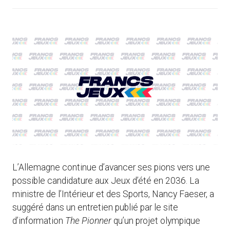
L’Allemagne continue d’avancer ses pions vers une
possible candidature aux Jeux d’été en 2036. La
ministre de l’Intérieur et des Sports, Nancy Faeser, a
suggéré dans un entretien publié par le site
d’information
The Pionner
qu’un projet olympique