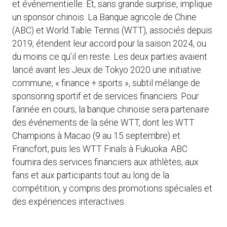
et événementielle. Et, sans grande surprise, implique
un sponsor chinois. La Banque agricole de Chine
(ABC) et World Table Tennis (WTT), associés depuis
2019, étendent leur accord pour la saison 2024, ou
du moins ce qu’il en reste. Les deux parties avaient
lancé avant les Jeux de Tokyo 2020 une initiative
commune, « finance + sports », subtil mélange de
sponsoring sportif et de services financiers. Pour
l’année en cours, la banque chinoise sera partenaire
des événements de la série WTT, dont les WTT
Champions à Macao (9 au 15 septembre) et
Francfort, puis les WTT Finals à Fukuoka. ABC
fournira des services financiers aux athlètes, aux
fans et aux participants tout au long de la
compétition, y compris des promotions spéciales et
des expériences interactives.