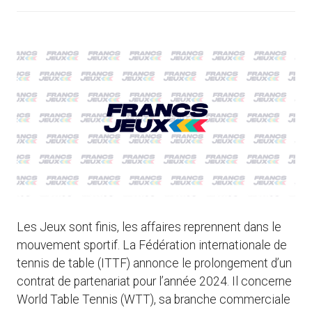
Les Jeux sont finis, les affaires reprennent dans le
mouvement sportif. La Fédération internationale de
tennis de table (ITTF) annonce le prolongement d’un
contrat de partenariat pour l’année 2024. Il concerne
World Table Tennis (WTT), sa branche commerciale