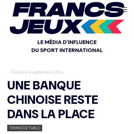
LE MÉDIA D'INFLUENCE
DU SPORT INTERNATIONAL
— Publié le 9 septembre 2024
UNE BANQUE
CHINOISE RESTE
DANS LA PLACE
TENNIS DE TABLE