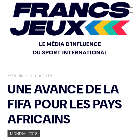
LE MÉDIA D'INFLUENCE
DU SPORT INTERNATIONAL
— Publié le 2 mai 2018
UNE AVANCE DE LA
FIFA POUR LES PAYS
AFRICAINS
MONDIAL 2018