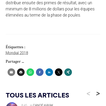
distribue ensuite des primes de résultat, avec un
minimum de 8 millions de dollars pour les équipes
éliminées au terme de la phase de poules.
Étiquettes :
Mondial 2018
Partager ...
<
>
TOUS LES ARTICLES
8:45
— CANOË-KAYAK