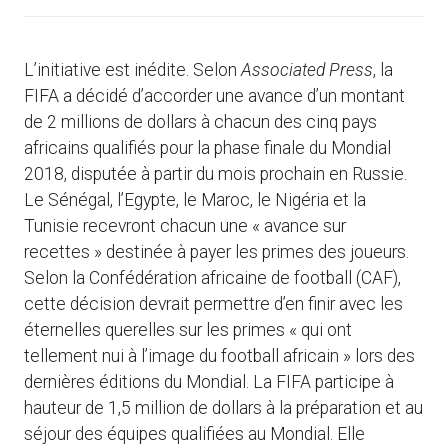
L’initiative est inédite. Selon
Associated Press
, la
FIFA a décidé d’accorder une avance d’un montant
de 2 millions de dollars à chacun des cinq pays
africains qualifiés pour la phase finale du Mondial
2018, disputée à partir du mois prochain en Russie.
Le Sénégal, l’Egypte, le Maroc, le Nigéria et la
Tunisie recevront chacun une « avance sur
recettes » destinée à payer les primes des joueurs.
Selon la Confédération africaine de football (CAF),
cette décision devrait permettre d’en finir avec les
éternelles querelles sur les primes « qui ont
tellement nui à l’image du football africain » lors des
dernières éditions du Mondial. La FIFA participe à
hauteur de 1,5 million de dollars à la préparation et au
séjour des équipes qualifiées au Mondial. Elle