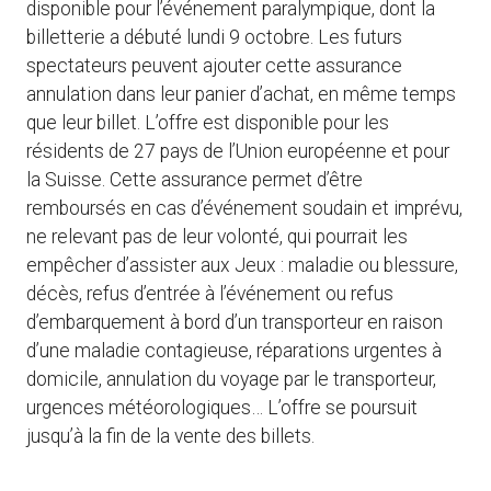
disponible pour l’événement paralympique, dont la
billetterie a débuté lundi 9 octobre. Les futurs
spectateurs peuvent ajouter cette assurance
annulation dans leur panier d’achat, en même temps
que leur billet. L’offre est disponible pour les
résidents de 27 pays de l’Union européenne et pour
la Suisse. Cette assurance permet d’être
remboursés en cas d’événement soudain et imprévu,
ne relevant pas de leur volonté, qui pourrait les
empêcher d’assister aux Jeux : maladie ou blessure,
décès, refus d’entrée à l’événement ou refus
d’embarquement à bord d’un transporteur en raison
d’une maladie contagieuse, réparations urgentes à
domicile, annulation du voyage par le transporteur,
urgences météorologiques… L’offre se poursuit
jusqu’à la fin de la vente des billets.