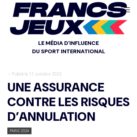
LE MÉDIA D'INFLUENCE
DU SPORT INTERNATIONAL
— Publié le 11 octobre 2023
UNE ASSURANCE
CONTRE LES RISQUES
D’ANNULATION
PARIS 2024