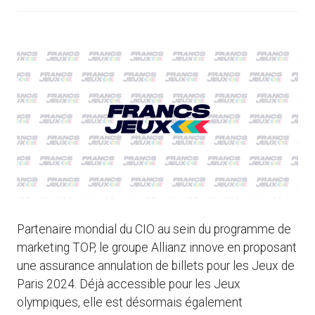
Partenaire mondial du CIO au sein du programme de
marketing TOP, le groupe Allianz innove en proposant
une assurance annulation de billets pour les Jeux de
Paris 2024. Déjà accessible pour les Jeux
olympiques, elle est désormais également