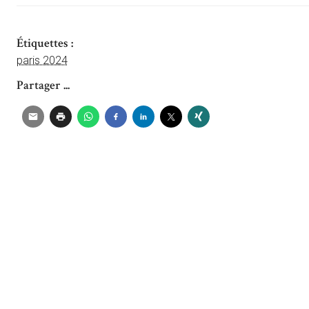
Étiquettes :
paris 2024
Partager ...