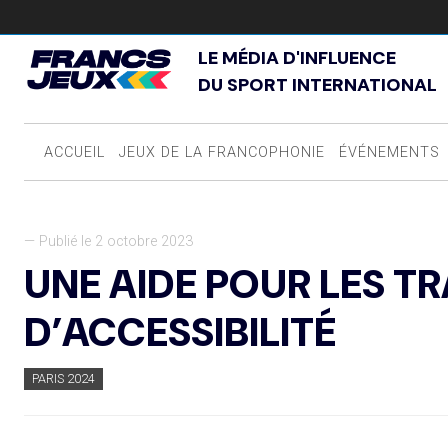
LE MÉDIA D'INFLUENCE
DU SPORT INTERNATIONAL
ACCUEIL
JEUX DE LA FRANCOPHONIE
ÉVÉNEMENTS
— Publié le 2 octobre 2023
UNE AIDE POUR LES T
D’ACCESSIBILITÉ
PARIS 2024