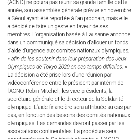
(ACNO) ne pourra pas réunir sa grande famille cette
année, son assemblée générale prévue en novembre
à Séoul ayant été reportée à l’an prochain, mais elle
a décidé de faire un geste en faveur de ses
membres. L’organisation basée à Lausanne annonce
dans un communiqué sa décision d’allouer un fonds
d’aide d’urgence aux comités nationaux olympiques,
«
afin de les soutenir dans leur préparation des Jeux
Olympiques de Tokyo 2020 en ces temps difficiles.
»
La décision a été prise lors d’une réunion par
vidéoconférence entre le président par intérim de
l’ACNO, Robin Mitchell, les vice-présidents, la
secrétaire générale et le directeur de la Solidarité
olympique. L’aide financière sera attribuée au cas par
cas, en fonction des besoins des comités nationaux
olympiques. Les demandes devront passer par les
associations continentales. La procédure sera