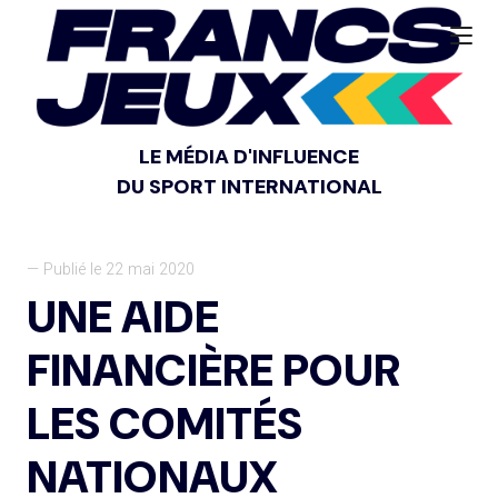
LE MÉDIA D'INFLUENCE
DU SPORT INTERNATIONAL
— Publié le 22 mai 2020
UNE AIDE
FINANCIÈRE POUR
LES COMITÉS
NATIONAUX