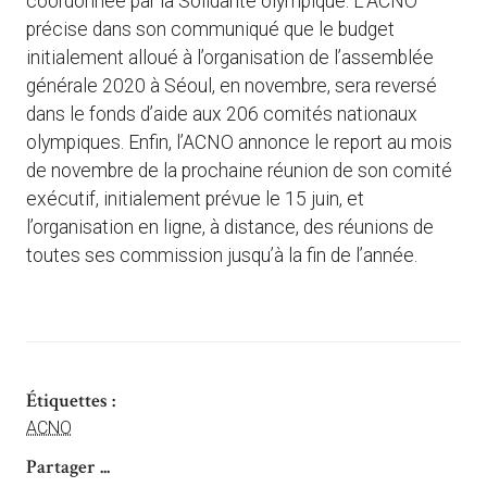
coordonnée par la Solidarité olympique. L’ACNO
précise dans son communiqué que le budget
initialement alloué à l’organisation de l’assemblée
générale 2020 à Séoul, en novembre, sera reversé
dans le fonds d’aide aux 206 comités nationaux
olympiques. Enfin, l’ACNO annonce le report au mois
de novembre de la prochaine réunion de son comité
exécutif, initialement prévue le 15 juin, et
l’organisation en ligne, à distance, des réunions de
toutes ses commission jusqu’à la fin de l’année.
Étiquettes :
ACNO
Partager ...