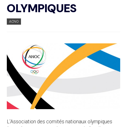
OLYMPIQUES
ACNO
L’Association des comités nationaux olympiques