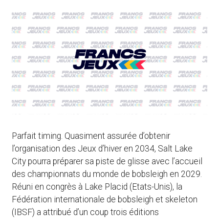
Parfait timing. Quasiment assurée d’obtenir
l’organisation des Jeux d’hiver en 2034, Salt Lake
City pourra préparer sa piste de glisse avec l’accueil
des championnats du monde de bobsleigh en 2029.
Réuni en congrès à Lake Placid (Etats-Unis), la
Fédération internationale de bobsleigh et skeleton
(IBSF) a attribué d’un coup trois éditions