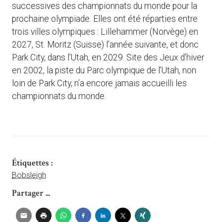
successives des championnats du monde pour la
prochaine olympiade. Elles ont été réparties entre
trois villes olympiques : Lillehammer (Norvège) en
2027, St. Moritz (Suisse) l’année suivante, et donc
Park City, dans l’Utah, en 2029. Site des Jeux d’hiver
en 2002, la piste du Parc olympique de l’Utah, non
loin de Park City, n’a encore jamais accueilli les
championnats du monde.
Étiquettes :
Bobsleigh
Partager ...