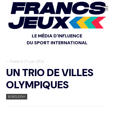
LE MÉDIA D'INFLUENCE
DU SPORT INTERNATIONAL
— Publié le 21 juin 2024
UN TRIO DE VILLES
OLYMPIQUES
BOBSLEIGH