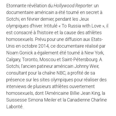
Etonnante révélation du
Hollywood Reporter
: un
documentaire américain a été tourné en secret à
Sotchi, en février dernier, pendant les Jeux
olympiques d’hiver. Intitulé « To Russia with Love », il
est consacré à l’histoire et la cause des athlètes
homosexuels. Prévu pour une diffusion aux Etats-
Unis en octobre 2014, ce documentaire réalisé par
Noam Gonick a également été tourné à New York,
Calgary, Toronto, Moscou et Saint-Pétersbourg. A
Sotchi, l’ancien patineur américain Johnny Weir,
consultant pour la chaîne NBC, a profité de sa
présence sur les sites olympiques pour réaliser des
interviews de plusieurs athlètes ouvertement
homosexuels, dont l’Américaine Billie Jean King, la
Suissesse Simona Meiler et la Canadienne Charline
Labonté.