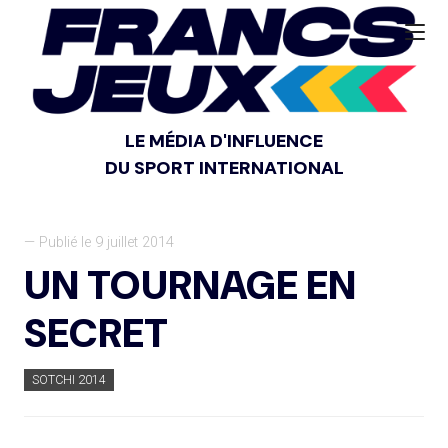
LE MÉDIA D'INFLUENCE
DU SPORT INTERNATIONAL
— Publié le 9 juillet 2014
UN TOURNAGE EN
SECRET
SOTCHI 2014