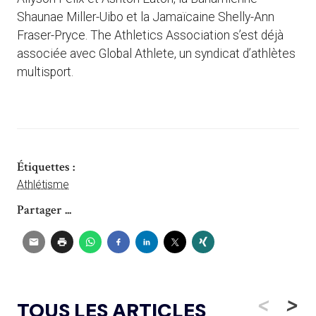
Shaunae Miller-Uibo et la Jamaïcaine Shelly-Ann
Fraser-Pryce. The Athletics Association s’est déjà
associée avec Global Athlete, un syndicat d’athlètes
multisport.
Étiquettes :
Athlétisme
Partager ...
<
>
TOUS LES ARTICLES