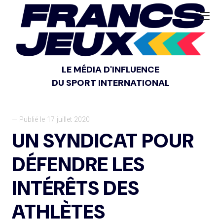
LE MÉDIA D'INFLUENCE
DU SPORT INTERNATIONAL
— Publié le 17 juillet 2020
UN SYNDICAT POUR
DÉFENDRE LES
INTÉRÊTS DES
ATHLÈTES