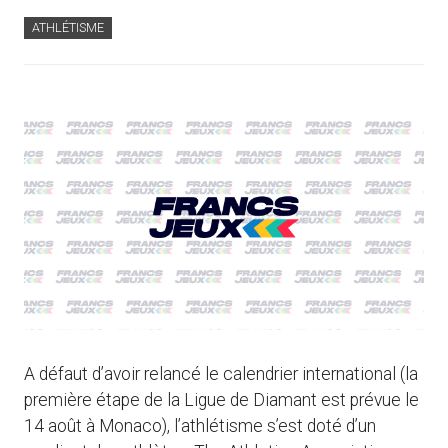
ATHLÉTISME
A défaut d’avoir relancé le calendrier international (la
première étape de la Ligue de Diamant est prévue le
14 août à Monaco), l’athlétisme s’est doté d’un