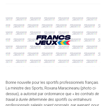
Bonne nouvelle pour les sportifs professionnels français.
La ministre des Sports, Roxana Maracineanu (photo ci-
dessus), a autorisé par ordonnance que «
les contrats de
travail à durée déterminée des sportifs ou entraîneurs
professionnels salariés soient prorogés, par avenant, pour