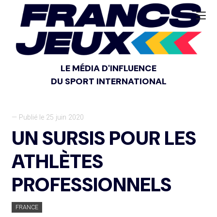
LE MÉDIA D'INFLUENCE
DU SPORT INTERNATIONAL
— Publié le 25 juin 2020
UN SURSIS POUR LES
ATHLÈTES
PROFESSIONNELS
FRANCE