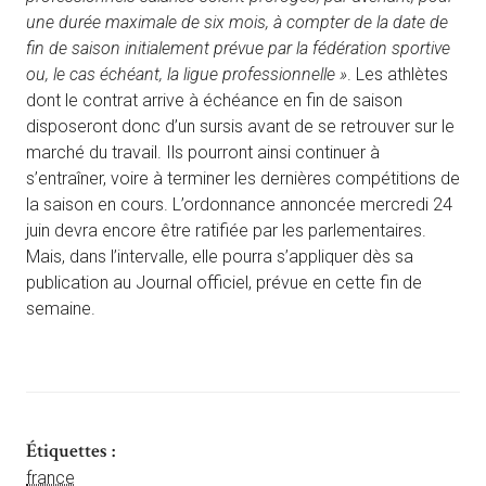
une durée maximale de six mois, à compter de la date de
fin de saison initialement prévue par la fédération sportive
ou, le cas échéant, la ligue professionnelle »
. Les athlètes
dont le contrat arrive à échéance en fin de saison
disposeront donc d’un sursis avant de se retrouver sur le
marché du travail. Ils pourront ainsi continuer à
s’entraîner, voire à terminer les dernières compétitions de
la saison en cours. L’ordonnance annoncée mercredi 24
juin devra encore être ratifiée par les parlementaires.
Mais, dans l’intervalle, elle pourra s’appliquer dès sa
publication au Journal officiel, prévue en cette fin de
semaine.
Étiquettes :
france