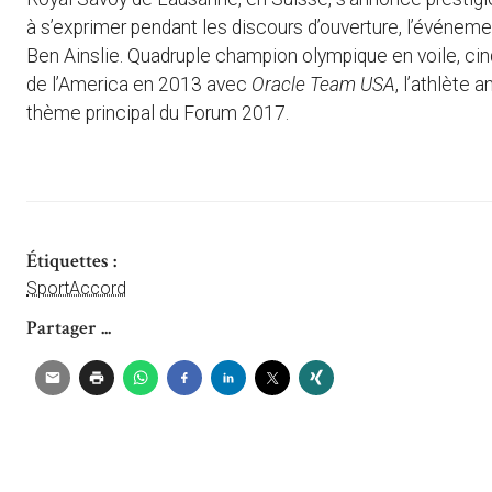
à s’exprimer pendant les discours d’ouverture, l’événeme
Ben Ainslie. Quadruple champion olympique en voile, cin
de l’America en 2013 avec
Oracle Team USA
, l’athlète 
thème principal du Forum 2017.
Étiquettes :
SportAccord
Partager ...