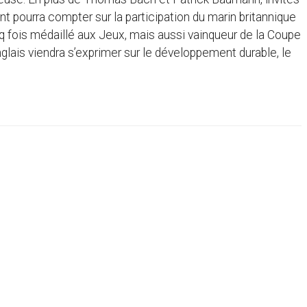
nt pourra compter sur la participation du marin britannique
q fois médaillé aux Jeux, mais aussi vainqueur de la Coupe
anglais viendra s’exprimer sur le développement durable, le