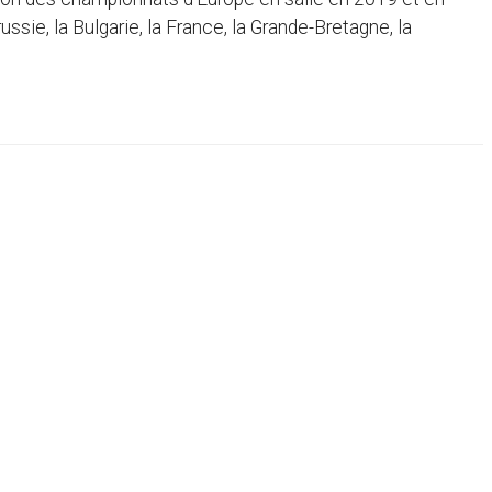
ussie, la Bulgarie, la France, la Grande-Bretagne, la