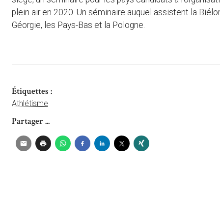
plein air en 2020. Un séminaire auquel assistent la Biélor
Géorgie, les Pays-Bas et la Pologne.
Étiquettes :
Athlétisme
Partager ...