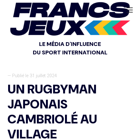
LE MÉDIA D'INFLUENCE
DU SPORT INTERNATIONAL
— Publié le 31 juillet 2024
UN RUGBYMAN
JAPONAIS
CAMBRIOLÉ AU
VILLAGE