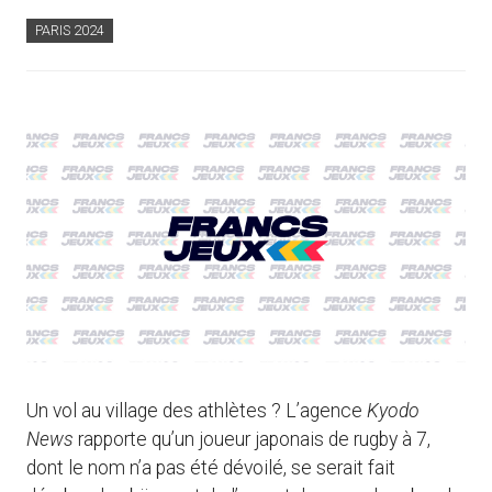
PARIS 2024
Un vol au village des athlètes ? L’agence
Kyodo
News
rapporte qu’un joueur japonais de rugby à 7,
dont le nom n’a pas été dévoilé, se serait fait