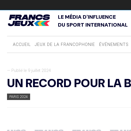
LE MÉDIA D'INFLUENCE
DU SPORT INTERNATIONAL
ACCUEIL
JEUX DE LA FRANCOPHONIE
ÉVÉNEMENTS
— Publié le 9 juillet 2024
UN RECORD POUR LA 
PARIS 2024