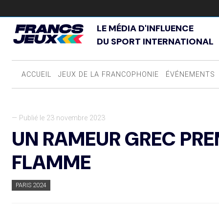
LE MÉDIA D'INFLUENCE
DU SPORT INTERNATIONAL
ACCUEIL
JEUX DE LA FRANCOPHONIE
ÉVÉNEMENTS
— Publié le 23 novembre 2023
UN RAMEUR GREC PREM
FLAMME
PARIS 2024