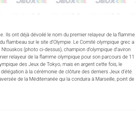
. Ils ont déjà dévoilé le nom du premier relayeur de la flamme
du flambeau sur le site d’Olympie. Le Comité olympique grec a
 Ntouskos (photo ci-dessus), champion d’olympique d’aviron
premier relayeur de la flamme olympique pour son parcours de 11
olympique des Jeux de Tokyo, mais en argent cette fois, le
 délégation à la cérémonie de clôture des derniers Jeux d’été.
raversée de la Méditerranée qui la conduira à Marseille, point de