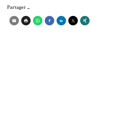
Partager ...