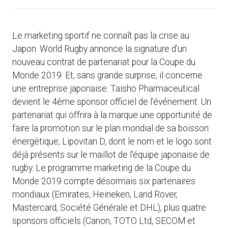
Le marketing sportif ne connaît pas la crise au
Japon. World Rugby annonce la signature d’un
nouveau contrat de partenariat pour la Coupe du
Monde 2019. Et, sans grande surprise, il concerne
une entreprise japonaise. Taisho Pharmaceutical
devient le 4ème sponsor officiel de l’événement. Un
partenariat qui offrira à la marque une opportunité de
faire la promotion sur le plan mondial de sa boisson
énergétique, Lipovitan D, dont le nom et le logo sont
déjà présents sur le maillot de l’équipe japonaise de
rugby. Le programme marketing de la Coupe du
Monde 2019 compte désormais six partenaires
mondiaux (Emirates, Heineken, Land Rover,
Mastercard, Société Générale et DHL), plus quatre
sponsors officiels (Canon, TOTO Ltd, SECOM et