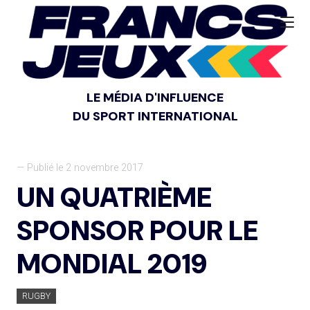
LE MÉDIA D'INFLUENCE
DU SPORT INTERNATIONAL
— Publié le 2 novembre 2017
UN QUATRIÈME
SPONSOR POUR LE
MONDIAL 2019
RUGBY