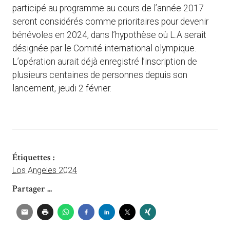
participé au programme au cours de l’année 2017
seront considérés comme prioritaires pour devenir
bénévoles en 2024, dans l’hypothèse où L.A serait
désignée par le Comité international olympique.
L’opération aurait déjà enregistré l’inscription de
plusieurs centaines de personnes depuis son
lancement, jeudi 2 février.
Étiquettes :
Los Angeles 2024
Partager ...