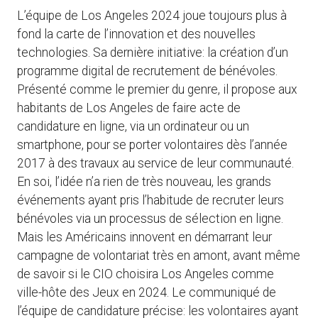
L’équipe de Los Angeles 2024 joue toujours plus à
fond la carte de l’innovation et des nouvelles
technologies. Sa dernière initiative: la création d’un
programme digital de recrutement de bénévoles.
Présenté comme le premier du genre, il propose aux
habitants de Los Angeles de faire acte de
candidature en ligne, via un ordinateur ou un
smartphone, pour se porter volontaires dès l’année
2017 à des travaux au service de leur communauté.
En soi, l’idée n’a rien de très nouveau, les grands
événements ayant pris l’habitude de recruter leurs
bénévoles via un processus de sélection en ligne.
Mais les Américains innovent en démarrant leur
campagne de volontariat très en amont, avant même
de savoir si le CIO choisira Los Angeles comme
ville-hôte des Jeux en 2024. Le communiqué de
l’équipe de candidature précise: les volontaires ayant