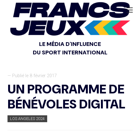
LE MÉDIA D'INFLUENCE
DU SPORT INTERNATIONAL
— Publié le 8 février 2017
UN PROGRAMME DE
BÉNÉVOLES DIGITAL
LOS ANGELES 2024