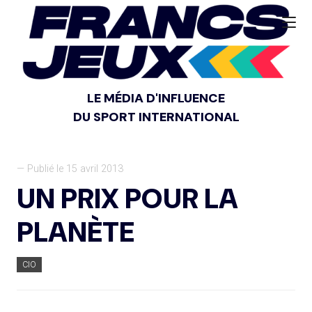
LE MÉDIA D'INFLUENCE
DU SPORT INTERNATIONAL
— Publié le 15 avril 2013
UN PRIX POUR LA
PLANÈTE
CIO