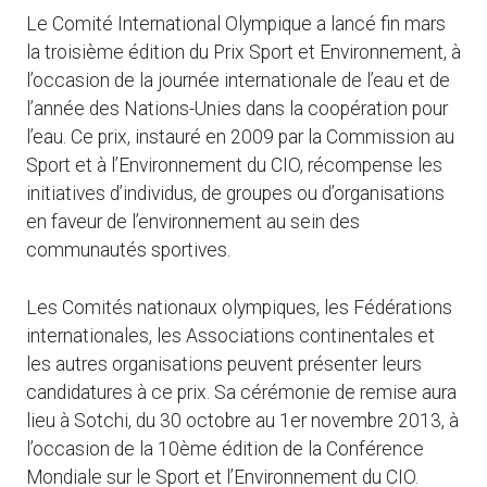
Le Comité International Olympique a lancé fin mars
la troisième édition du Prix Sport et Environnement, à
l’occasion de la journée internationale de l’eau et de
l’année des Nations-Unies dans la coopération pour
l’eau. Ce prix, instauré en 2009 par la Commission au
Sport et à l’Environnement du CIO, récompense les
initiatives d’individus, de groupes ou d’organisations
en faveur de l’environnement au sein des
communautés sportives.
Les Comités nationaux olympiques, les Fédérations
internationales, les Associations continentales et
les autres organisations peuvent présenter leurs
candidatures à ce prix. Sa cérémonie de remise aura
lieu à Sotchi, du 30 octobre au 1er novembre 2013, à
l’occasion de la 10ème édition de la Conférence
Mondiale sur le Sport et l’Environnement du CIO.