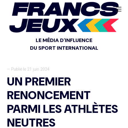
LE MÉDIA D'INFLUENCE
DU SPORT INTERNATIONAL
— Publié le 21 juin 2024
UN PREMIER
RENONCEMENT
PARMI LES ATHLÈTES
NEUTRES