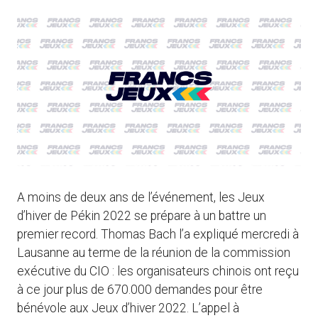
A moins de deux ans de l’événement, les Jeux
d’hiver de Pékin 2022 se prépare à un battre un
premier record. Thomas Bach l’a expliqué mercredi à
Lausanne au terme de la réunion de la commission
exécutive du CIO : les organisateurs chinois ont reçu
à ce jour plus de 670.000 demandes pour être
bénévole aux Jeux d’hiver 2022. L’appel à