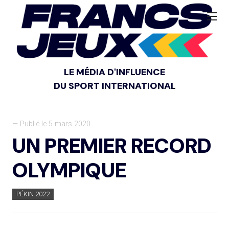
LE MÉDIA D'INFLUENCE
DU SPORT INTERNATIONAL
— Publié le 5 mars 2020
UN PREMIER RECORD
OLYMPIQUE
PÉKIN 2022