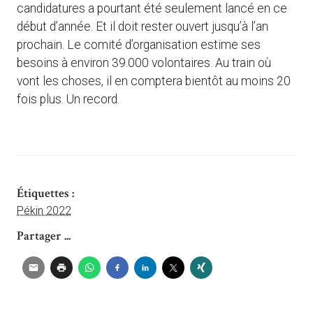
candidatures a pourtant été seulement lancé en ce
début d’année. Et il doit rester ouvert jusqu’à l’an
prochain. Le comité d’organisation estime ses
besoins à environ 39.000 volontaires. Au train où
vont les choses, il en comptera bientôt au moins 20
fois plus. Un record.
Étiquettes :
Pékin 2022
Partager ...