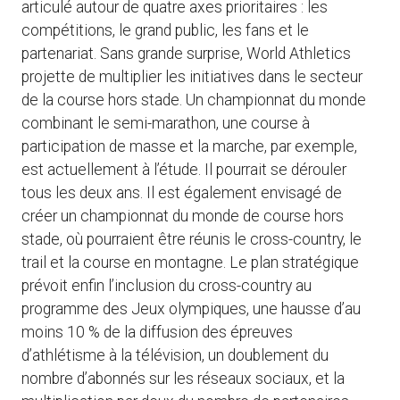
articulé autour de quatre axes prioritaires : les
compétitions, le grand public, les fans et le
partenariat. Sans grande surprise, World Athletics
projette de multiplier les initiatives dans le secteur
de la course hors stade. Un championnat du monde
combinant le semi-marathon, une course à
participation de masse et la marche, par exemple,
est actuellement à l’étude. Il pourrait se dérouler
tous les deux ans. Il est également envisagé de
créer un championnat du monde de course hors
stade, où pourraient être réunis le cross-country, le
trail et la course en montagne. Le plan stratégique
prévoit enfin l’inclusion du cross-country au
programme des Jeux olympiques, une hausse d’au
moins 10 % de la diffusion des épreuves
d’athlétisme à la télévision, un doublement du
nombre d’abonnés sur les réseaux sociaux, et la