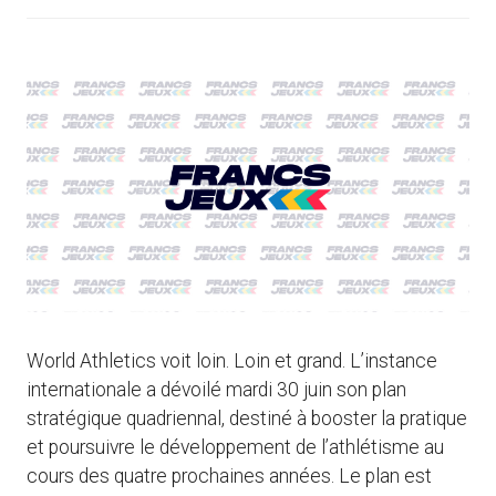
World Athletics voit loin. Loin et grand. L’instance
internationale a dévoilé mardi 30 juin son plan
stratégique quadriennal, destiné à booster la pratique
et poursuivre le développement de l’athlétisme au
cours des quatre prochaines années. Le plan est