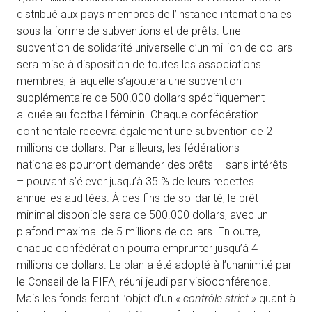
distribué aux pays membres de l’instance internationales
sous la forme de subventions et de prêts. Une
subvention de solidarité universelle d’un million de dollars
sera mise à disposition de toutes les associations
membres, à laquelle s’ajoutera une subvention
supplémentaire de 500.000 dollars spécifiquement
allouée au football féminin. Chaque confédération
continentale recevra également une subvention de 2
millions de dollars. Par ailleurs, les fédérations
nationales pourront demander des prêts – sans intérêts
– pouvant s’élever jusqu’à 35 % de leurs recettes
annuelles auditées. À des fins de solidarité, le prêt
minimal disponible sera de 500.000 dollars, avec un
plafond maximal de 5 millions de dollars. En outre,
chaque confédération pourra emprunter jusqu’à 4
millions de dollars. Le plan a été adopté à l’unanimité par
le Conseil de la FIFA, réuni jeudi par visioconférence.
Mais les fonds feront l’objet d’un
« contrôle strict »
quant à