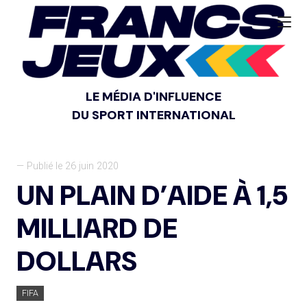
LE MÉDIA D'INFLUENCE
DU SPORT INTERNATIONAL
— Publié le 26 juin 2020
UN PLAIN D’AIDE À 1,5
MILLIARD DE
DOLLARS
FIFA