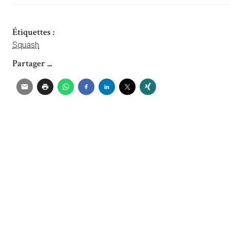
Étiquettes :
Squash
Partager ...