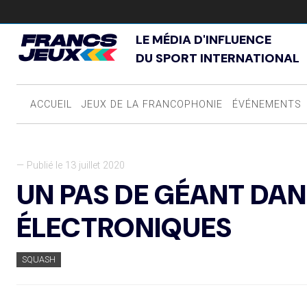
LE MÉDIA D'INFLUENCE
DU SPORT INTERNATIONAL
ACCUEIL
JEUX DE LA FRANCOPHONIE
ÉVÉNEMENTS
— Publié le 13 juillet 2020
UN PAS DE GÉANT DAN
ÉLECTRONIQUES
SQUASH