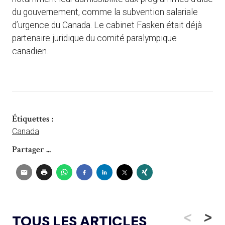
du gouvernement, comme la subvention salariale
d’urgence du Canada. Le cabinet Fasken était déjà
partenaire juridique du comité paralympique
canadien.
Étiquettes :
Canada
Partager ...
<
>
TOUS LES ARTICLES