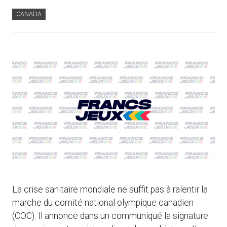
CANADA
La crise sanitaire mondiale ne suffit pas à ralentir la
marche du comité national olympique canadien
(COC). Il annonce dans un communiqué la signature