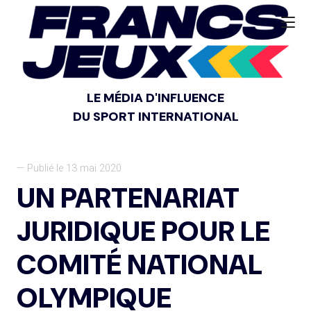
LE MÉDIA D'INFLUENCE
DU SPORT INTERNATIONAL
— Publié le 13 mai 2020
UN PARTENARIAT
JURIDIQUE POUR LE
COMITÉ NATIONAL
OLYMPIQUE