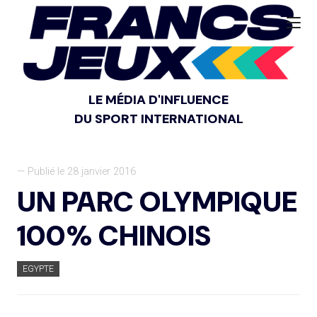
LE MÉDIA D'INFLUENCE
DU SPORT INTERNATIONAL
— Publié le 28 janvier 2016
UN PARC OLYMPIQUE
100% CHINOIS
EGYPTE