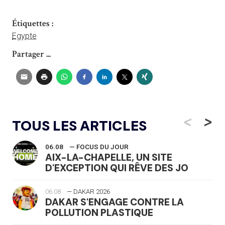
Étiquettes :
Egypte
Partager ...
<
>
TOUS LES ARTICLES
06.08
— FOCUS DU JOUR
AIX-LA-CHAPELLE, UN SITE
D'EXCEPTION QUI RÊVE DES JO
06.08
— DAKAR 2026
DAKAR S'ENGAGE CONTRE LA
POLLUTION PLASTIQUE