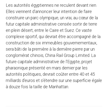
Les autorités égyptiennes ne reculent devant rien.
Elles viennent d’annoncer leur intention de faire
construire un parc olympique, un vrai, au cœur de la
futur capitale administrative censée sortir de terre
en plein désert, entre le Caire et Suez. Ce vaste
complexe sportif, qui devrait être accompagné de la
construction de six immeubles gouvernementaux,
sera bâti de la première à la dernière pierre par un
conglomérat chinois, China Rail Group Limited. La
future capitale administrative de l’Egypte, projet
pharaonique présenté en mars dernier par les
autorités politiques, devrait coûter entre 40 et 45
milliards d’euros et s’étendre sur une superficie égale
à douze fois la taille de Manhattan.