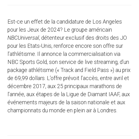
Est-ce un effet de la candidature de Los Angeles
pour les Jeux de 2024? Le groupe américain
NBCUniversal
, détenteur exclusif des droits des JO
pour les Etats-Unis, renforce encore son offre sur
l’athlétisme. Il annonce la commercialisation via
NBC Sports Gold, son service de live streaming, d’un
package athlétisme (« Track and Field Pass ») au prix
de 69,99 dollars. L’offre prévoit l’accès, entre avril et
décembre 2017, aux 25 principaux marathons de
l’année, aux étapes de la Ligue de Diamant IAAF, aux
événements majeurs de la saison nationale et aux
championnats du monde en plein air à Londres.