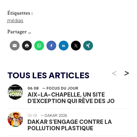
Étiquettes :
médias
Partager ...
<
>
TOUS LES ARTICLES
06.08
— FOCUS DU JOUR
AIX-LA-CHAPELLE, UN SITE
D'EXCEPTION QUI RÊVE DES JO
06.08
— DAKAR 2026
DAKAR S'ENGAGE CONTRE LA
POLLUTION PLASTIQUE