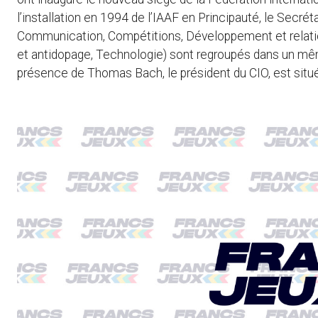
l’installation en 1994 de l’IAAF en Principauté, le Secré
Communication, Compétitions, Développement et relatio
et antidopage, Technologie) sont regroupés dans un mêm
présence de Thomas Bach, le président du CIO, est situé