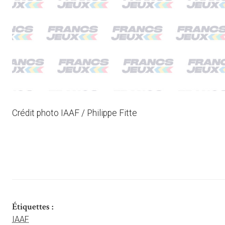
Crédit photo IAAF / Philippe Fitte
Étiquettes :
IAAF