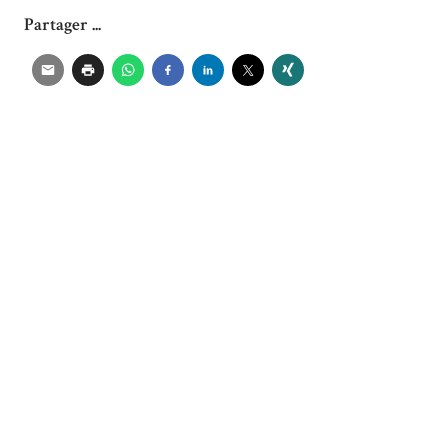
Partager ...