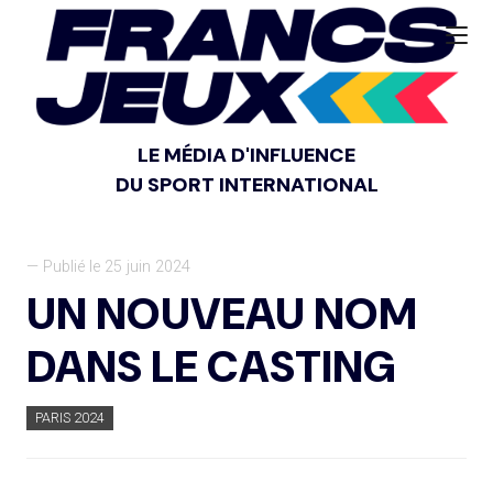
LE MÉDIA D'INFLUENCE
DU SPORT INTERNATIONAL
— Publié le 25 juin 2024
UN NOUVEAU NOM
DANS LE CASTING
PARIS 2024