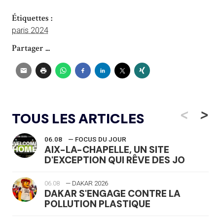
Étiquettes :
paris 2024
Partager ...
<
>
TOUS LES ARTICLES
06.08
— FOCUS DU JOUR
AIX-LA-CHAPELLE, UN SITE
D'EXCEPTION QUI RÊVE DES JO
06.08
— DAKAR 2026
DAKAR S'ENGAGE CONTRE LA
POLLUTION PLASTIQUE