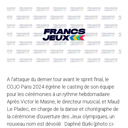
A l’attaque du dernier tour avant le sprint final, le
COJO Paris 2024 égrène le casting de son équipe
pour les cérémonies à un rythme hebdomadaire.
Après Victor le Masne, le directeur musical, et Maud
Le Pladec, en charge de la danse et chorégraphe de
la cérémonie d’ouverture des Jeux olympiques, un
nouveau nom est dévoilé : Daphné Bürki (photo ci-