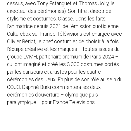
dessus, avec Tony Estanguet et Thomas Jolly, le
directeur des cérémonies). Son titre : directrice
stylisme et costumes. Classe. Dans les faits,
l’animatrice depuis 2021 de l’émission quotidienne
Culturebox sur France Télévisions est chargée avec
Olivier Bériot, le chef costumier, de choisir à la fois
l’équipe créative et les marques – toutes issues du
groupe LVMH, partenaire premium de Paris 2024 –
qui ont imaginé et créé les 3.000 costumes portés
par les danseurs et artistes pour les quatre
cérémonies des Jeux. En plus de son rôle au sein du
COJO, Daphné Bürki commentera les deux
cérémonies d’ouverture – olympique puis
paralympique – pour France Télévisions.