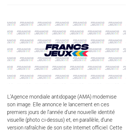
L’Agence mondiale antidopage (AMA) modernise
son image. Elle annonce le lancement en ces
premiers jours de l’année d’une nouvelle identité
visuelle (photo ci-dessus) et, en parallèle, d’une
version rafraîchie de son site Internet officiel. Cette