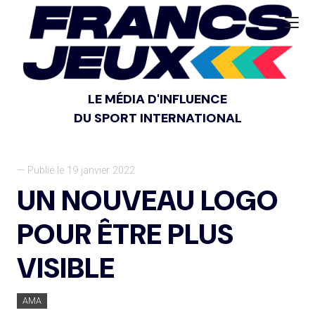
LE MÉDIA D'INFLUENCE
DU SPORT INTERNATIONAL
— Publié le 19 janvier 2022
UN NOUVEAU LOGO
POUR ÊTRE PLUS
VISIBLE
AMA