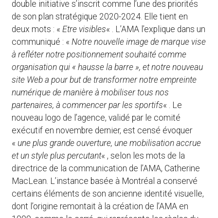
double initiative s’inscrit comme l’une des priorités
de son plan stratégique 2020-2024. Elle tient en
deux mots : «
Etre visibles
« . L’AMA l’explique dans un
communiqué : «
Notre nouvelle image de marque vise
à refléter notre positionnement souhaité comme
organisation qui « hausse la barre », et notre nouveau
site Web a pour but de transformer notre empreinte
numérique de manière à mobiliser tous nos
partenaires, à commencer par les sportifs
« . Le
nouveau logo de l’agence, validé par le comité
exécutif en novembre dernier, est censé évoquer
«
une plus grande ouverture, une mobilisation accrue
et un style plus percutant
« , selon les mots de la
directrice de la communication de l’AMA, Catherine
MacLean. L’instance basée à Montréal a conservé
certains éléments de son ancienne identité visuelle,
dont l’origine remontait à la création de l’AMA en