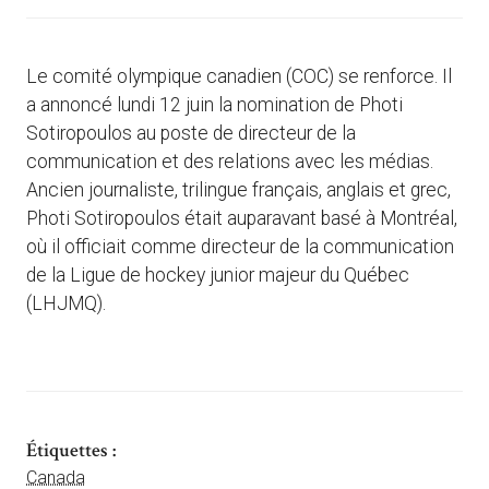
Le comité olympique canadien (COC) se renforce. Il
a annoncé lundi 12 juin la nomination de Photi
Sotiropoulos au poste de directeur de la
communication et des relations avec les médias.
Ancien journaliste, trilingue français, anglais et grec,
Photi Sotiropoulos était auparavant basé à Montréal,
où il officiait comme directeur de la communication
de la Ligue de hockey junior majeur du Québec
(LHJMQ).
Étiquettes :
Canada