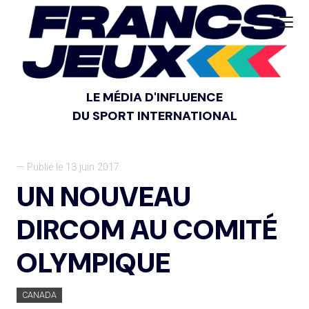
LE MÉDIA D'INFLUENCE
DU SPORT INTERNATIONAL
— Publié le 13 juin 2017
UN NOUVEAU
DIRCOM AU COMITÉ
OLYMPIQUE
CANADA