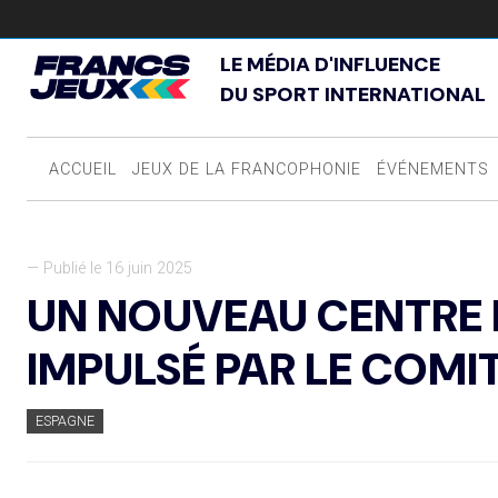
LE MÉDIA D'INFLUENCE
DU SPORT INTERNATIONAL
ACCUEIL
JEUX DE LA FRANCOPHONIE
ÉVÉNEMENTS
— Publié le 16 juin 2025
UN NOUVEAU CENTRE 
IMPULSÉ PAR LE COMI
ESPAGNE