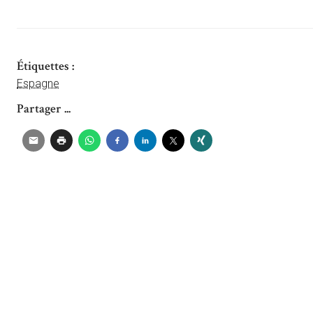
Étiquettes :
Espagne
Partager ...