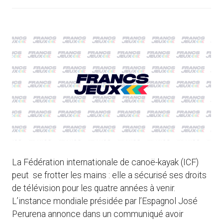
La Fédération internationale de canoë-kayak (ICF)
peut se frotter les mains : elle a sécurisé ses droits
de télévision pour les quatre années à venir.
L’instance mondiale présidée par l’Espagnol José
Perurena annonce dans un communiqué avoir