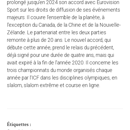
prolongé jusqu’en 2024 son accord avec Eurovision
Sport sur les droits de diffusion de ses événements
majeurs. Il couvre l’ensemble de la planète, à
l’exception du Canada, de la Chine et de la Nouvelle-
Zélande. Le partenariat entre les deux parties
remonte à plus de 20 ans. Le nouvel accord, qui
débute cette année, prend le relais du précédent,
déjà signé pour une durée de quatre ans, mais qui
avait expiré à la fin de l’année 2020. Il concerne les
trois championnats du monde organisés chaque
année par l’ICF dans les disciplines olympiques, en
slalom, slalom extrême et course en ligne.
Étiquettes :