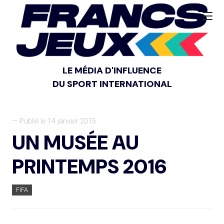
LE MÉDIA D'INFLUENCE
DU SPORT INTERNATIONAL
— Publié le 14 janvier 2015
UN MUSÉE AU
PRINTEMPS 2016
FIFA