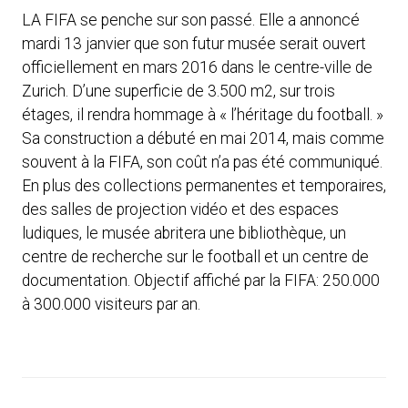
LA FIFA se penche sur son passé. Elle a annoncé
mardi 13 janvier que son futur musée serait ouvert
officiellement en mars 2016 dans le centre-ville de
Zurich. D’une superficie de 3.500 m2, sur trois
étages, il rendra hommage à « l’héritage du football. »
Sa construction a débuté en mai 2014, mais comme
souvent à la FIFA, son coût n’a pas été communiqué.
En plus des collections permanentes et temporaires,
des salles de projection vidéo et des espaces
ludiques, le musée abritera une bibliothèque, un
centre de recherche sur le football et un centre de
documentation. Objectif affiché par la FIFA: 250.000
à 300.000 visiteurs par an.