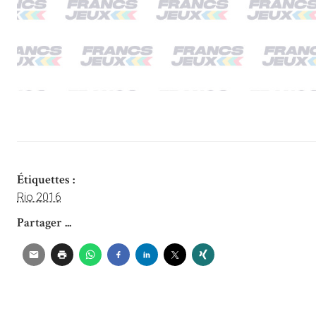
Étiquettes :
Rio 2016
Partager ...