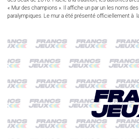
« Mur des champions ». Il affiche un par un les noms de
paralympiques. Le mur a été présenté officiellement à l