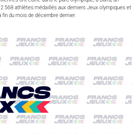
s 2.568 athlètes médaillés aux derniers Jeux olympiques et
a fin du mois de décembre dernier.