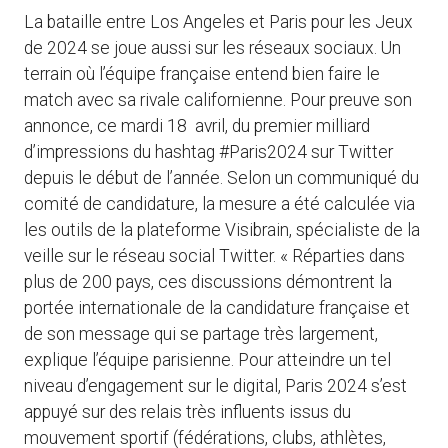
La bataille entre Los Angeles et Paris pour les Jeux
de 2024 se joue aussi sur les réseaux sociaux. Un
terrain où l’équipe française entend bien faire le
match avec sa rivale californienne. Pour preuve son
annonce, ce mardi 18 avril, du premier milliard
d’impressions du hashtag #Paris2024 sur Twitter
depuis le début de l’année. Selon un communiqué du
comité de candidature, la mesure a été calculée via
les outils de la plateforme Visibrain, spécialiste de la
veille sur le réseau social Twitter. « Réparties dans
plus de 200 pays, ces discussions démontrent la
portée internationale de la candidature française et
de son message qui se partage très largement,
explique l’équipe parisienne. Pour atteindre un tel
niveau d’engagement sur le digital, Paris 2024 s’est
appuyé sur des relais très influents issus du
mouvement sportif (fédérations, clubs, athlètes,