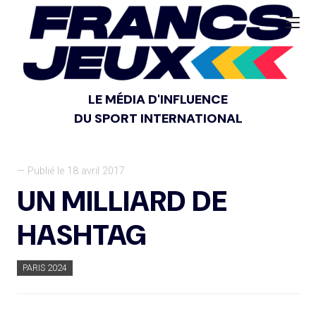
LE MÉDIA D'INFLUENCE
DU SPORT INTERNATIONAL
— Publié le 18 avril 2017
UN MILLIARD DE
HASHTAG
PARIS 2024