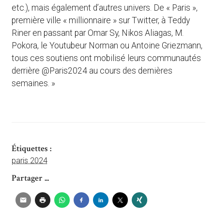
etc.), mais également d’autres univers. De « Paris »,
première ville « millionnaire » sur Twitter, à Teddy
Riner en passant par Omar Sy, Nikos Aliagas, M.
Pokora, le Youtubeur Norman ou Antoine Griezmann,
tous ces soutiens ont mobilisé leurs communautés
derrière @Paris2024 au cours des dernières
semaines. »
Étiquettes :
paris 2024
Partager ...