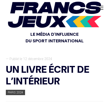
LE MÉDIA D'INFLUENCE
DU SPORT INTERNATIONAL
— Publié le 12 décembre 2024
UN LIVRE ÉCRIT DE
L’INTÉRIEUR
PARIS 2024