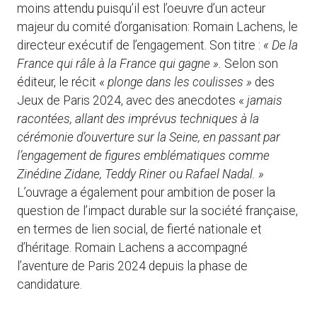
moins attendu puisqu’il est l’oeuvre d’un acteur
majeur du comité d’organisation: Romain Lachens, le
directeur exécutif de l’engagement. Son titre :
« De la
France qui râle à la France qui gagne ».
Selon son
éditeur, le récit «
plonge dans les coulisses »
des
Jeux de Paris 2024, avec des anecdotes «
jamais
racontées, allant des imprévus techniques à la
cérémonie d’ouverture sur la Seine, en passant par
l’engagement de figures emblématiques comme
Zinédine Zidane, Teddy Riner ou Rafael Nadal. »
L’ouvrage a également pour ambition de poser la
question de l’impact durable sur la société française,
en termes de lien social, de fierté nationale et
d’héritage. Romain Lachens a accompagné
l’aventure de Paris 2024 depuis la phase de
candidature.