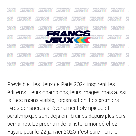
Prévisible : les Jeux de Paris 2024 inspirent les
éditeurs. Leurs champions, leurs images, mais aussi
la face moins visible, l’organisation. Les premiers
livres consacrés à l’événement olympique et
paralympique sont déjà en librairies depuis plusieurs
semaines. Le prochain de la liste, annoncé chez
Fayard pour le 22 janvier 2025, n’est sûrement le