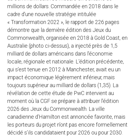
millions de dollars. Commandée en 2018 dans le
cadre d’une nouvelle stratégie intitulée
« Transformation 2022 », le rapport de 226 pages
démontre que la dernière édition des Jeux du
Commonwealth, organisée en 2018 à Gold Coast, en
Australie (photo ci-dessus), a injecté près de 1,5
milliard de dollars américains dans l’économie
locale, régionale et nationale. L’édition précédente,
qui s’est tenue en 2012 à Manchester, avait eu un
impact économique légèrement inférieur, mais
toujours supérieur au milliard de dollars (1,35). La
révélation de cette étude de PwC intervient au
moment où la CGF se prépare à attribuer l’édition
2026 des Jeux du Commonwealth. La ville
canadienne d’Hamilton est annoncée favorite, mais
les porteurs du projet n’ont pas encore formellement
décidé s’ils candidataient pour 2026 ou pour 2030.