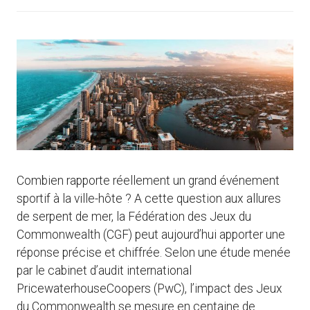
Combien rapporte réellement un grand événement
sportif à la ville-hôte ? A cette question aux allures
de serpent de mer, la Fédération des Jeux du
Commonwealth (CGF) peut aujourd’hui apporter une
réponse précise et chiffrée. Selon une étude menée
par le cabinet d’audit international
PricewaterhouseCoopers (PwC), l’impact des Jeux
du Commonwealth se mesure en centaine de