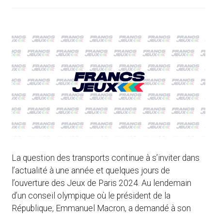
La question des transports continue à s’inviter dans
l’actualité à une année et quelques jours de
l’ouverture des Jeux de Paris 2024. Au lendemain
d’un conseil olympique où le président de la
République, Emmanuel Macron, a demandé à son