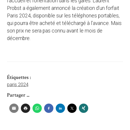
l’accueil et l’orientation dans les gares. Laurent
Probst a également annoncé la création d’un forfait
Paris 2024, disponible sur les téléphones portables,
qui pourra être acheté et téléchargé à l’avance. Mais
son prix ne sera pas connu avant le mois de
décembre.
Étiquettes :
paris 2024
Partager ...