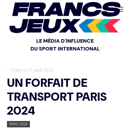
LE MÉDIA D'INFLUENCE
DU SPORT INTERNATIONAL
— Publié le 21 juillet 2023
UN FORFAIT DE
TRANSPORT PARIS
2024
PARIS 2024