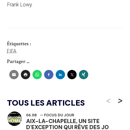
Frank Lowy.
Étiquettes :
FIFA
Partager ...
<
>
TOUS LES ARTICLES
06.08
— FOCUS DU JOUR
AIX-LA-CHAPELLE, UN SITE
D'EXCEPTION QUI RÊVE DES JO