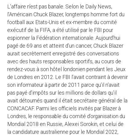
L’affaire n’est pas banale. Selon le Daily News,
l’Américain Chuck Blazer, longtemps homme fort du
football aux Etats-Unis et ex-membre du comité
exécutif de la FIFA, a été utilisé par le FBI pour
espionner la Fédération internationale. Aujourd’hui
pagé de 69 ans et atteint d’un cancer, Chuck Blazer
aurait secrètement enregistré des conversations
avec des hauts responsables sportifs, au cours de
rendez-vous à son hôtel londonien pendant les Jeux
de Londres en 2012. Le FBI l’avait contraint à devenir
son informateur à partir de 2011 parce qu’il n’avait
pas payé d’impôts sur les millions de dollars qu’il
avait détournés quand il était secrétaire général de la
CONCACAF. Parmi les officiels invités par Blazer à
Londres, le responsable du comité d’organisation du
Mondial 2018 en Russie, Alexei Sorokin, et celui de
la candidature australienne pour le Mondial 2022,