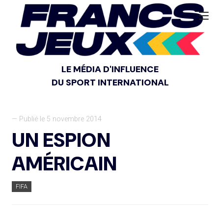
LE MÉDIA D'INFLUENCE
DU SPORT INTERNATIONAL
— Publié le 5 novembre 2014
UN ESPION
AMÉRICAIN
FIFA