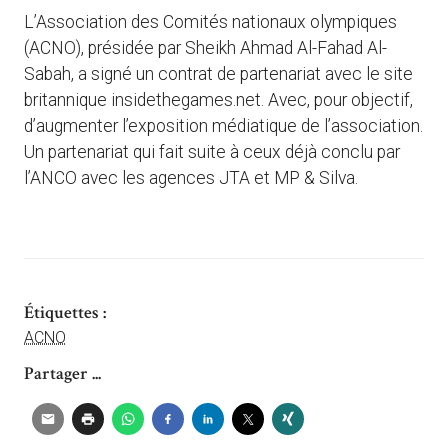
L’Association des Comités nationaux olympiques
(ACNO), présidée par Sheikh Ahmad Al-Fahad Al-
Sabah, a signé un contrat de partenariat avec le site
britannique insidethegames.net. Avec, pour objectif,
d’augmenter l’exposition médiatique de l’association.
Un partenariat qui fait suite à ceux déjà conclu par
l’ANCO avec les agences JTA et MP & Silva.
Étiquettes :
ACNO
Partager ...