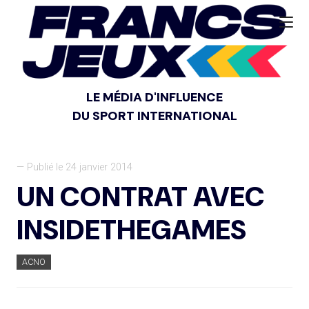
LE MÉDIA D'INFLUENCE
DU SPORT INTERNATIONAL
— Publié le 24 janvier 2014
UN CONTRAT AVEC
INSIDETHEGAMES
ACNO