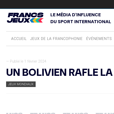
LE MÉDIA D'INFLUENCE
DU SPORT INTERNATIONAL
ACCUEIL
JEUX DE LA FRANCOPHONIE
ÉVÉNEMENTS
— Publié le 1 février 2024
UN BOLIVIEN RAFLE LA
JEUX MONDIAUX