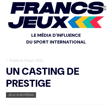
LE MÉDIA D'INFLUENCE
DU SPORT INTERNATIONAL
— Publié le 19 juin 2022
UN CASTING DE
PRESTIGE
JEUX EUROPÉENS