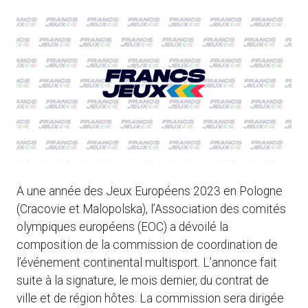
A une année des Jeux Européens 2023 en Pologne
(Cracovie et Malopolska), l’Association des comités
olympiques européens (EOC) a dévoilé la
composition de la commission de coordination de
l’événement continental multisport. L’annonce fait
suite à la signature, le mois dernier, du contrat de
ville et de région hôtes. La commission sera dirigée