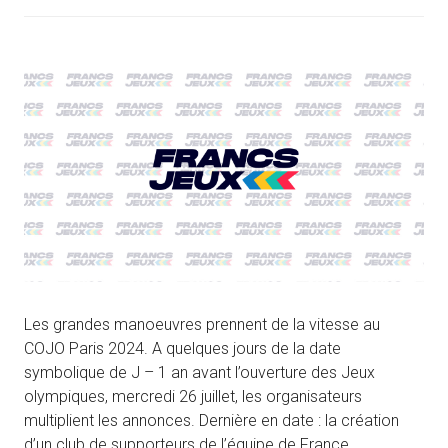
Les grandes manoeuvres prennent de la vitesse au
COJO Paris 2024. A quelques jours de la date
symbolique de J – 1 an avant l’ouverture des Jeux
olympiques, mercredi 26 juillet, les organisateurs
multiplient les annonces. Dernière en date : la création
d’un club de supporteurs de l’équipe de France