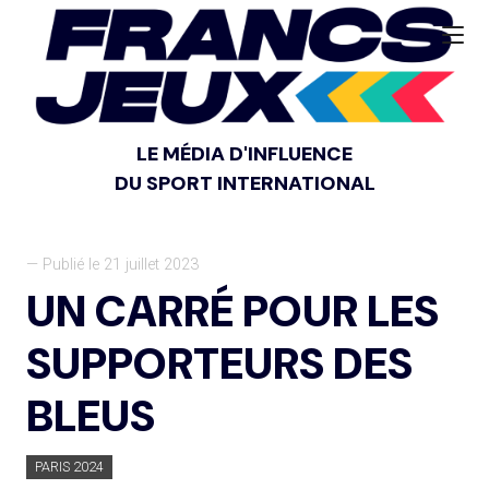
LE MÉDIA D'INFLUENCE
DU SPORT INTERNATIONAL
— Publié le 21 juillet 2023
UN CARRÉ POUR LES
SUPPORTEURS DES
BLEUS
PARIS 2024