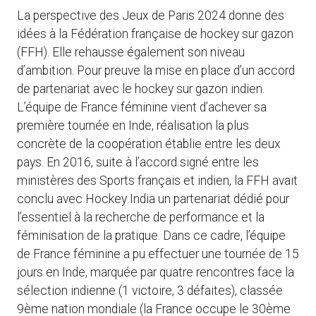
La perspective des Jeux de Paris 2024 donne des
idées à la Fédération française de hockey sur gazon
(FFH). Elle rehausse également son niveau
d’ambition. Pour preuve la mise en place d’un accord
de partenariat avec le hockey sur gazon indien.
L’équipe de France féminine vient d’achever sa
première tournée en Inde, réalisation la plus
concrète de la coopération établie entre les deux
pays. En 2016, suite à l’accord signé entre les
ministères des Sports français et indien, la FFH avait
conclu avec Hockey India un partenariat dédié pour
l’essentiel à la recherche de performance et la
féminisation de la pratique. Dans ce cadre, l’équipe
de France féminine a pu effectuer une tournée de 15
jours en Inde, marquée par quatre rencontres face la
sélection indienne (1 victoire, 3 défaites), classée
9ème nation mondiale (la France occupe le 30ème