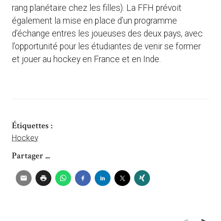
rang planétaire chez les filles). La FFH prévoit
également la mise en place d’un programme
d’échange entres les joueuses des deux pays, avec
l’opportunité pour les étudiantes de venir se former
et jouer au hockey en France et en Inde.
Étiquettes :
Hockey
Partager ...