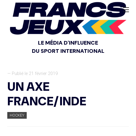
LE MÉDIA D'INFLUENCE
DU SPORT INTERNATIONAL
— Publié le 21 février 2019
UN AXE
FRANCE/INDE
HOCKEY