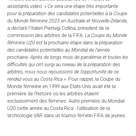
assistants vidéo. «
Ce sera une étape très importante
pour la préparation des candidates potentielles à la Coupe
du Monde féminine 2023 en Australie et Nouvelle-Zélande,
a déclaré l’Italien Pierluigi Collina, président de la
commission des arbitres de la FIFA.
La Coupe du Monde
féminine U20 est la prochaine étape dans la préparation
des candidates potentielles au Mondial de l’année
prochaine. Après de longs mois de pandémie et toutes les
difficultés qui ont surgi au niveau de la préparation des
arbitres, nous nous réjouissons de l’opportunité de ce
rendez-vous au Costa Rica ».
Pour rappel, la Coupe du
Monde féminine en 1999 aux Etats-Unis avait été la
première de l’histoire où les arbitres étaient
exclusivement des femmes. Autre première du Mondial
U20 cette année au Costa Rica : l’utilisation de la
technologie VAR dans un tournoi féminin FIFA de jeunes.