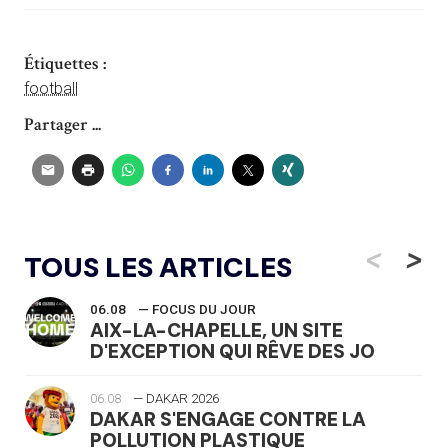
Étiquettes :
football
Partager ...
<
>
TOUS LES ARTICLES
06.08
— FOCUS DU JOUR
AIX-LA-CHAPELLE, UN SITE
D'EXCEPTION QUI RÊVE DES JO
06.08
— DAKAR 2026
DAKAR S'ENGAGE CONTRE LA
POLLUTION PLASTIQUE