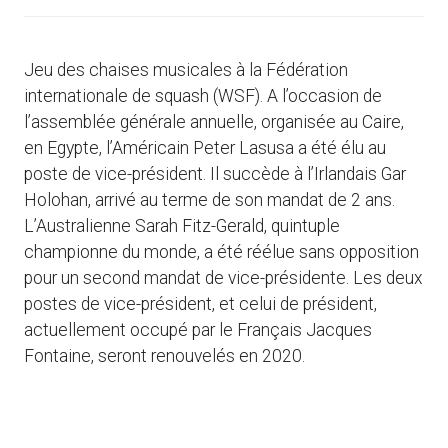
Jeu des chaises musicales à la Fédération
internationale de squash (WSF). A l’occasion de
l’assemblée générale annuelle, organisée au Caire,
en Egypte, l’Américain Peter Lasusa a été élu au
poste de vice-président. Il succède à l’Irlandais Gar
Holohan, arrivé au terme de son mandat de 2 ans.
L’Australienne Sarah Fitz-Gerald, quintuple
championne du monde, a été réélue sans opposition
pour un second mandat de vice-présidente. Les deux
postes de vice-président, et celui de président,
actuellement occupé par le Français Jacques
Fontaine, seront renouvelés en 2020.