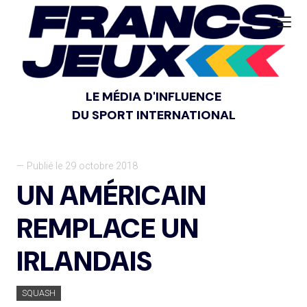
LE MÉDIA D'INFLUENCE
DU SPORT INTERNATIONAL
— Publié le 29 octobre 2018
UN AMÉRICAIN
REMPLACE UN
IRLANDAIS
SQUASH