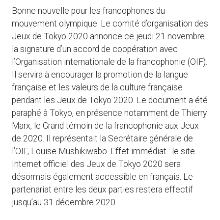
Bonne nouvelle pour les francophones du
mouvement olympique. Le comité d’organisation des
Jeux de Tokyo 2020 annonce ce jeudi 21 novembre
la signature d’un accord de coopération avec
l’Organisation internationale de la francophonie (OIF).
Il servira à encourager la promotion de la langue
française et les valeurs de la culture française
pendant les Jeux de Tokyo 2020. Le document a été
paraphé à Tokyo, en présence notamment de Thierry
Marx, le Grand témoin de la francophonie aux Jeux
de 2020. Il représentait la Secrétaire générale de
l’OIF, Louise Mushikiwabo. Effet immédiat : le site
Internet officiel des Jeux de Tokyo 2020 sera
désormais également accessible en français. Le
partenariat entre les deux parties restera effectif
jusqu’au 31 décembre 2020.