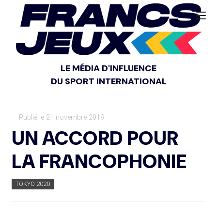
LE MÉDIA D'INFLUENCE
DU SPORT INTERNATIONAL
— Publié le 21 novembre 2019
UN ACCORD POUR
LA FRANCOPHONIE
TOKYO 2020